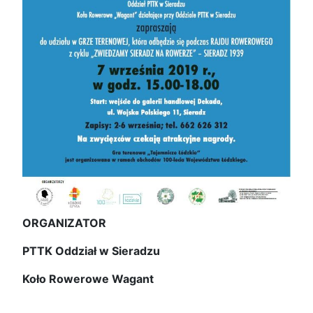
ORGANIZATOR
PTTK Oddział w Sieradzu
Koło Rowerowe Wagant