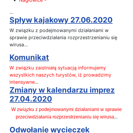
...
Spływ kajakowy 27.06.2020
W związku z podejmowanymi działaniami w
sprawie przeciwdziałania rozprzestrzenianiu się
wirusa...
Komunikat
W związku zaistniałą sytuacją informujemy
wszystkich naszych turystów, iż prowadzimy
intensywne
...
Zmiany w kalendarzu imprez
27.04.2020
W związku z podejmowanymi działaniami w sprawie
...
przeciwdziałania rozprzestrzenianiu się wirusa
Odwołanie wycieczek