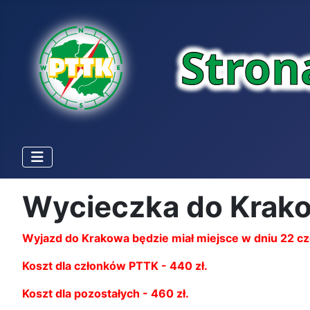
Wycieczka do Krako
Wyjazd do Krakowa będzie miał miejsce w dniu 22 cze
Koszt dla członków PTTK - 440 zł.
Koszt dla pozostałych - 460 zł.