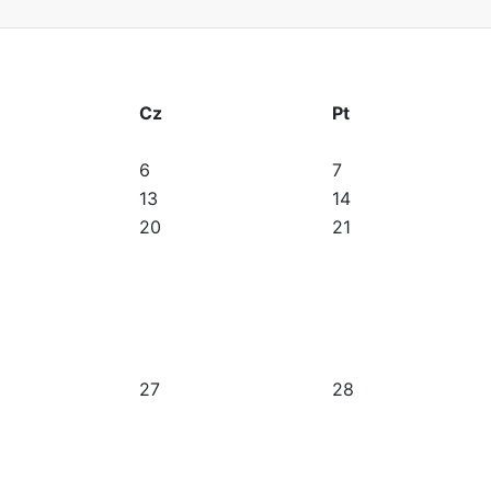
Cz
Pt
6
7
13
14
20
21
27
28