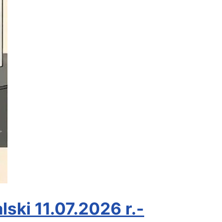
ski 11.07.2026 r.-