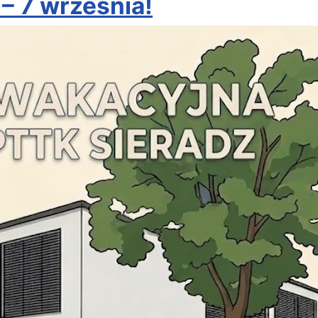
– 7 września!