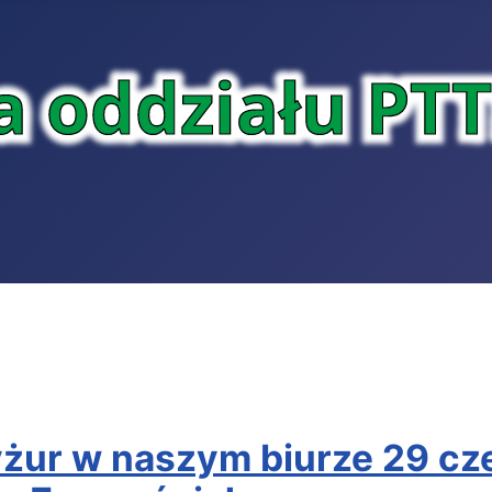
żur w naszym biurze 29 cz