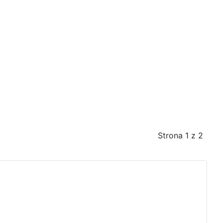
Strona 1 z 2