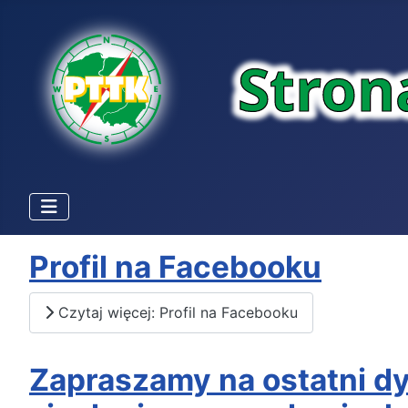
Profil na Facebooku
Czytaj więcej: Profil na Facebooku
Zapraszamy na ostatni dy