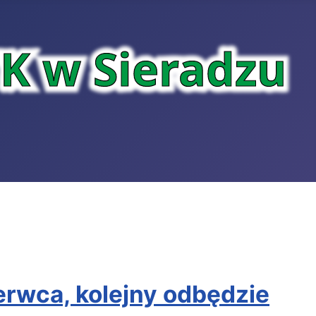
erwca, kolejny odbędzie