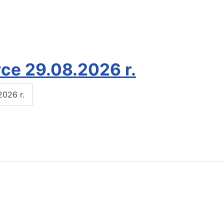
ce 29.08.2026 r.
026 r.