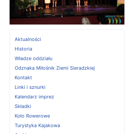
Aktualności
Historia
Władze oddziału
Odznaka Miłośnik Ziemi Sieradzkiej
Kontakt
Linki i sznurki
Kalendarz imprez
Składki
Koło Rowerowe
Turystyka Kajakowa