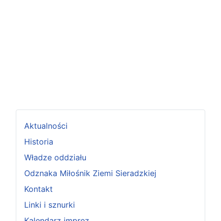
Aktualności
Historia
Władze oddziału
Odznaka Miłośnik Ziemi Sieradzkiej
Kontakt
Linki i sznurki
Kalendarz imprez