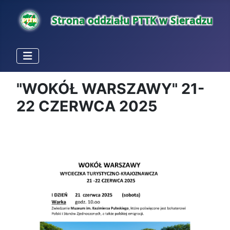
"WOKÓŁ WARSZAWY" 21-
22 CZERWCA 2025