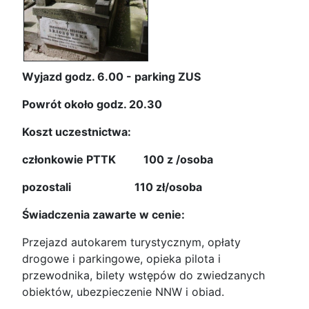
Wyjazd godz. 6.00 - parking ZUS
Powrót około godz. 20.30
Koszt uczestnictwa:
członkowie PTTK 100 z /osoba
pozostali 110 zł/osoba
Świadczenia zawarte w cenie:
Przejazd autokarem turystycznym, opłaty
drogowe i parkingowe, opieka pilota i
przewodnika, bilety wstępów do zwiedzanych
obiektów, ubezpieczenie NNW i obiad.