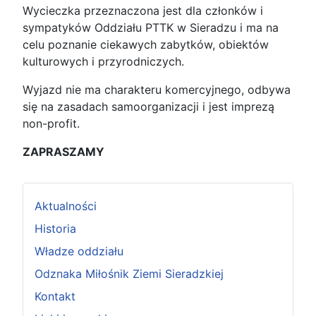
Wycieczka przeznaczona jest dla członków i
sympatyków Oddziału PTTK w Sieradzu i ma na
celu poznanie ciekawych zabytków, obiektów
kulturowych i przyrodniczych.
Wyjazd nie ma charakteru komercyjnego, odbywa
się na zasadach samoorganizacji i jest imprezą
non-profit.
ZAPRASZAMY
Aktualności
Historia
Władze oddziału
Odznaka Miłośnik Ziemi Sieradzkiej
Kontakt