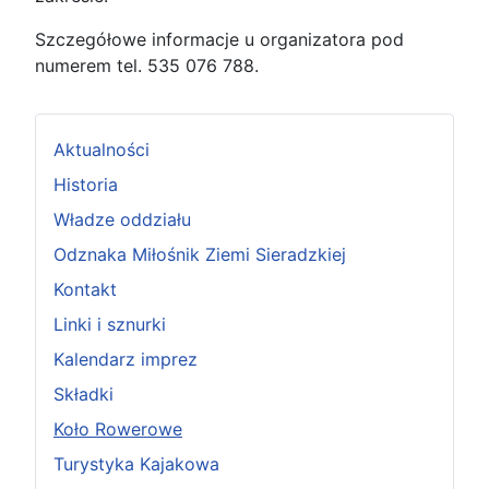
Szczegółowe informacje u organizatora pod
numerem tel. 535 076 788.
Aktualności
Historia
Władze oddziału
Odznaka Miłośnik Ziemi Sieradzkiej
Kontakt
Linki i sznurki
Kalendarz imprez
Składki
Koło Rowerowe
Turystyka Kajakowa