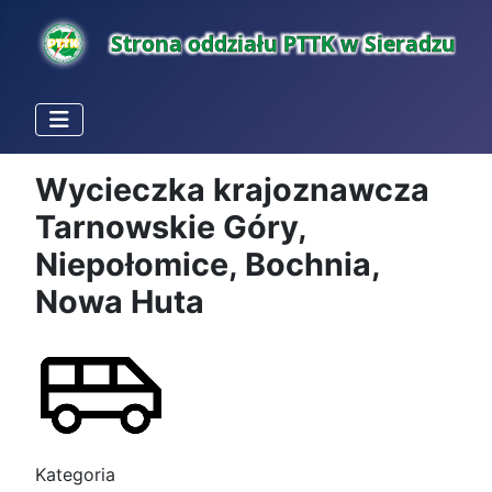
Wycieczka krajoznawcza
Tarnowskie Góry,
Niepołomice, Bochnia,
Nowa Huta
Kategoria