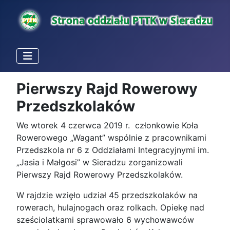
Pierwszy Rajd Rowerowy
Przedszkolaków
We wtorek 4 czerwca 2019 r. członkowie Koła
Rowerowego „Wagant” wspólnie z pracownikami
Przedszkola nr 6 z Oddziałami Integracyjnymi im.
„Jasia i Małgosi” w Sieradzu zorganizowali
Pierwszy Rajd Rowerowy Przedszkolaków.
W rajdzie wzięło udział 45 przedszkolaków na
rowerach, hulajnogach oraz rolkach. Opiekę nad
sześciolatkami sprawowało 6 wychowawców