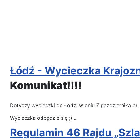
Łódź - Wycieczka Krajoz
Komunikat!!!!
Dotyczy wycieczki do Łodzi w dniu 7 października br.
Wycieczka odbędzie się ;)
...
Regulamin 46 Rajdu „Szl