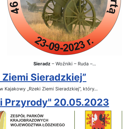
Sieradz
– Woźniki – Ruda –...
 Ziemi Sieradzkiej”
Kajakowy „Rzeki Ziemi Sieradzkiej”, który...
i Przyrody" 20.05.2023