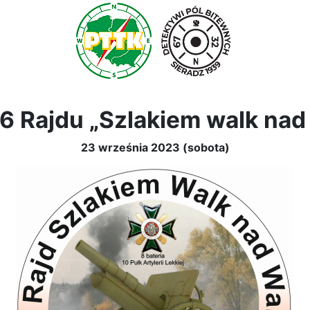
6 Rajdu „Szlakiem walk nad
23 września 2023 (sobota)