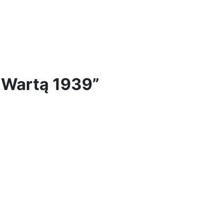
 Wartą 1939”