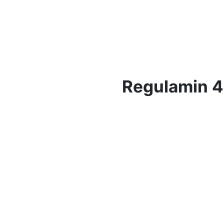
Regulamin 4