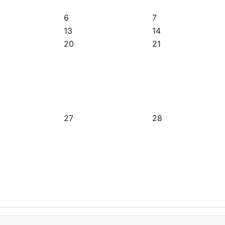
6
7
13
14
20
21
27
28