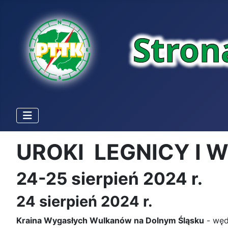
UROKI LEGNICY I W
24-25 sierpień 2024 r.
24 sierpień 2024 r.
Kraina Wygasłych Wulkanów na Dolnym Śląsku
-
węd