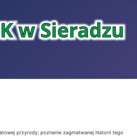
atowej przyrody; poznanie zagmatwanej historii tego