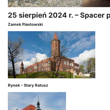
25 sierpień 2024 r. – Spacer 
Zamek Piastowski
Rynek – Stary Ratusz