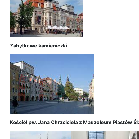
Zabytkowe kamieniczki
Kościół pw. Jana Chrzciciela z Mauzoleum Piastów Śl