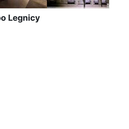
po Legnicy