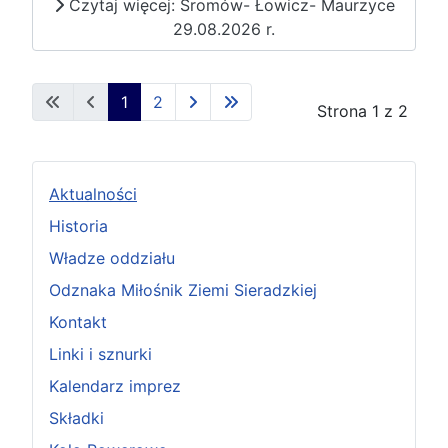
Czytaj więcej: Sromów- Łowicz- Maurzyce
29.08.2026 r.
1
2
Strona 1 z 2
Aktualności
Historia
Władze oddziału
Odznaka Miłośnik Ziemi Sieradzkiej
Kontakt
Linki i sznurki
Kalendarz imprez
Składki