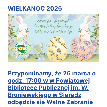
WIELKANOC 2026
Przypominamy, że 26 marca o
godz. 17:00 w w Powiatowej
Bibliotece Publicznej im. W.
Broniewskiego w Sieradz
odbędzie się Walne Zebranie