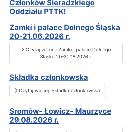
Członków Sieradzkiego
Oddziału PTTK!
Zamki i pałace Dolnego Śląska
20-21.06.2026 r.
Czytaj więcej: Zamki i pałace Dolnego
Śląska 20-21.06.2026 r.
Składka członkowska
Czytaj więcej: Składka członkowska
Sromów- Łowicz- Maurzyce
29.08.2026 r.