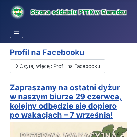
Profil na Facebooku
Czytaj więcej: Profil na Facebooku
Zapraszamy na ostatni dyżur
w naszym biurze 29 czerwca,
kolejny odbędzie się dopiero
po wakacjach – 7 września!