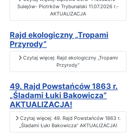
Sulejów- Piotrków Trybunalski 11.07.2026 r.-
AKTUALIZACJA
Rajd ekologiczny „Tropami
Przyrody”
Czytaj więcej: Rajd ekologiczny „Tropami
Przyrody”
49. Rajd Powstańców 1863 r.
„Śladami Łuki Bakowicza”
AKTUALIZACJA!
Czytaj więcej: 49. Rajd Powstańców 1863 r.
„Śladami Łuki Bakowicza” AKTUALIZACJA!