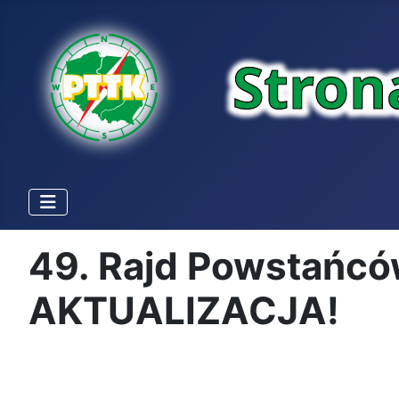
49. Rajd Powstańców
AKTUALIZACJA!