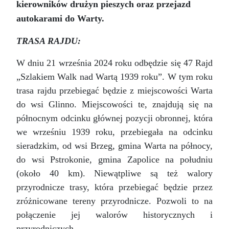
kierowników drużyn pieszych oraz przejazd
autokarami do Warty.
TRASA RAJDU:
W dniu 21 września 2024 roku odbędzie się 47 Rajd
„Szlakiem Walk nad Wartą 1939 roku”. W tym roku
trasa rajdu przebiegać będzie z miejscowości Warta
do wsi Glinno. Miejscowości te, znajdują się na
północnym odcinku głównej pozycji obronnej, która
we wrześniu 1939 roku, przebiegała na odcinku
sieradzkim, od wsi Brzeg, gmina Warta na północy,
do wsi Pstrokonie, gmina Zapolice na południu
(około 40 km). Niewątpliwe są też walory
przyrodnicze trasy, która przebiegać będzie przez
zróżnicowane tereny przyrodnicze. Pozwoli to na
połączenie jej walorów historycznych i
przyrodniczych.