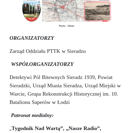
ORGANIZATORZY
Zarząd Oddziału PTTK w Sieradzu
WSPÓŁORGANIZATORZY
Detektywi Pól Bitewnych Sieradz 1939, Powiat
Sieradzki, Urząd Miasta Sieradza, Urząd Miejski w
Warcie,
Grupa Rekonstrukcji Historycznej im. 10.
Batalionu Saperów w Łodzi
Patronat medialny:
„
Tygodnik Nad Wartą”, „Nasze Radio”,