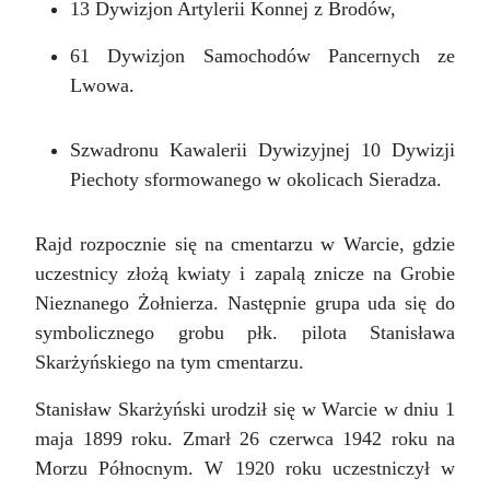
13 Dywizjon Artylerii Konnej z Brodów,
61 Dywizjon Samochodów Pancernych ze
Lwowa.
Szwadronu Kawalerii Dywizyjnej 10 Dywizji
Piechoty sformowanego w okolicach Sieradza.
Rajd rozpocznie się na cmentarzu w Warcie, gdzie
uczestnicy złożą kwiaty i zapalą znicze na Grobie
Nieznanego Żołnierza. Następnie grupa uda się do
symbolicznego grobu płk. pilota Stanisława
Skarżyńskiego na tym cmentarzu.
Stanisław Skarżyński urodził się w Warcie w dniu 1
maja 1899 roku. Zmarł 26 czerwca 1942 roku na
Morzu Północnym. W 1920 roku uczestniczył w