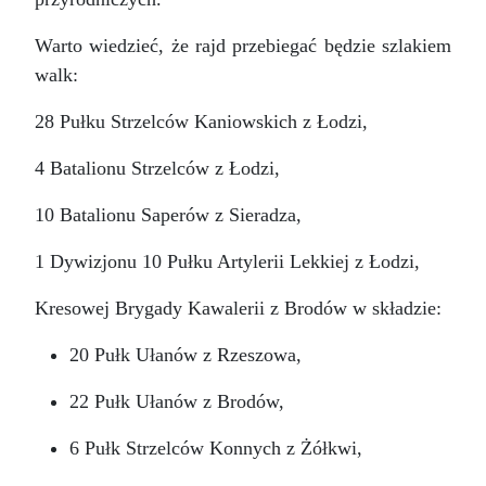
Warto wiedzieć, że rajd przebiegać będzie szlakiem
walk:
28 Pułku Strzelców Kaniowskich z Łodzi,
4 Batalionu Strzelców z Łodzi,
10 Batalionu Saperów z Sieradza,
1 Dywizjonu 10 Pułku Artylerii Lekkiej z Łodzi,
Kresowej Brygady Kawalerii z Brodów w składzie:
20 Pułk Ułanów z Rzeszowa,
22 Pułk Ułanów z Brodów,
6 Pułk Strzelców Konnych z Żółkwi,