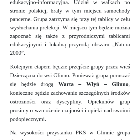
edukacyjno-informacyjna. Udział w walkach po
stronie polskiej, brały w tym miejscu samochody
pancerne. Grupa zatrzyma się przy tej tablicy w celu
wysłuchania prelekcji. W miejscu tym będzie można
zapoznać się także z przyrodniczymi tablicami
edukacyjnymi i lokalną przyrodą obszaru „Natura
2000”.
Kolejnym etapem będzie przejście grupy przez wieś
Dzierzązna do wsi Glinno. Ponieważ grupa poruszać
się będzie drogą
Warta – Włyń – Glinno
,
konieczne będzie zachowanie szczególnych środków
ostrożności oraz dyscypliny. Opiekunów grup
prosimy o wzmożenie czujności i opieki nad swoimi
podopiecznymi.
Na wysokości przystanku PKS w Glinnie grupa