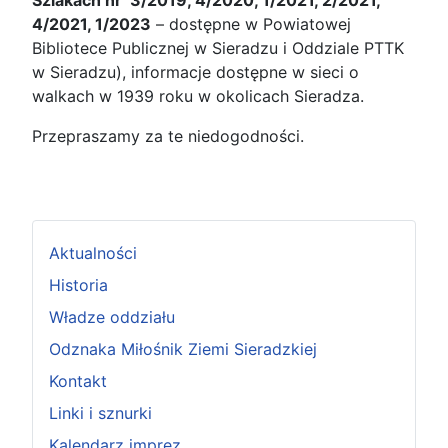
4/2021, 1/2023
– dostępne w Powiatowej
Bibliotece Publicznej w Sieradzu i Oddziale PTTK
w Sieradzu), informacje dostępne w sieci o
walkach w 1939 roku w okolicach Sieradza.
Przepraszamy za te niedogodności.
Aktualności
Historia
Władze oddziału
Odznaka Miłośnik Ziemi Sieradzkiej
Kontakt
Linki i sznurki
Kalendarz imprez