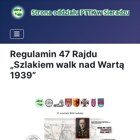
Regulamin 47 Rajdu
„Szlakiem walk nad Wartą
1939”