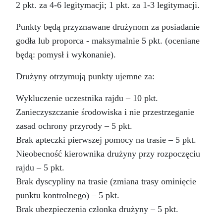
2 pkt. za 4-6 legitymacji; 1 pkt. za 1-3 legitymacji.
Punkty będą przyznawane drużynom za posiadanie
godła lub proporca - maksymalnie 5 pkt. (oceniane
będą: pomysł i wykonanie).
Drużyny otrzymują punkty ujemne za:
Wykluczenie uczestnika rajdu – 10 pkt.
Zanieczyszczanie środowiska i nie przestrzeganie
zasad ochrony przyrody – 5 pkt.
Brak apteczki pierwszej pomocy na trasie – 5 pkt.
Nieobecność kierownika drużyny przy rozpoczęciu
rajdu – 5 pkt.
Brak dyscypliny na trasie (zmiana trasy ominięcie
punktu kontrolnego) – 5 pkt.
Brak ubezpieczenia członka drużyny – 5 pkt.