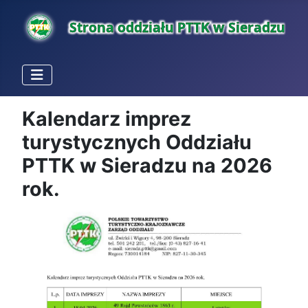
Kalendarz imprez
turystycznych Oddziału
PTTK w Sieradzu na 2026
rok.