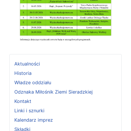
Aktualności
Historia
Władze oddziału
Odznaka Miłośnik Ziemi Sieradzkiej
Kontakt
Linki i sznurki
Kalendarz imprez
Składki