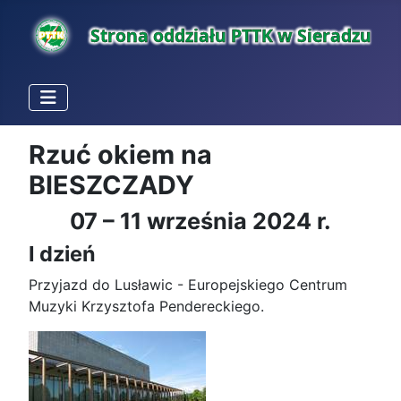
Rzuć okiem na
BIESZCZADY
07 – 11 września 2024 r.
I dzień
Przyjazd do Lusławic - Europejskiego Centrum
Muzyki Krzysztofa Pendereckiego.