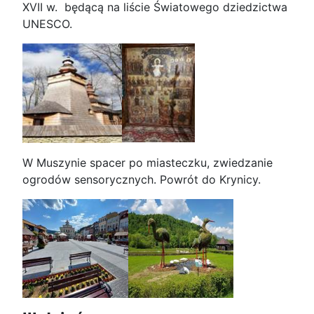
XVII w. będącą na liście Światowego dziedzictwa
UNESCO.
W Muszynie spacer po miasteczku, zwiedzanie
ogrodów sensorycznych. Powrót do Krynicy.