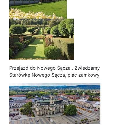
Przejazd do Nowego Sącza . Zwiedzamy
Starówkę Nowego Sącza, plac zamkowy