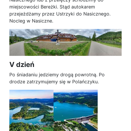
miejscowości Bereżki. Stąd autokarem
przejeżdżamy przez Ustrzyki do Nasicznego.
Nocleg w Nasiczne.
V dzień
Po śniadaniu jedziemy drogą powrotną. Po
drodze zatrzymujemy się w Polańczyku.