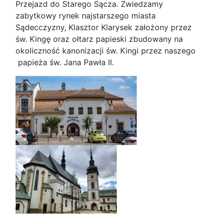
Przejazd do Starego Sącza. Zwiedzamy
zabytkowy rynek najstarszego miasta
Sądecczyzny, Klasztor Klarysek założony przez
św. Kingę oraz ołtarz papieski zbudowany na
okoliczność kanonizacji św. Kingi przez naszego
papieża św. Jana Pawła II.