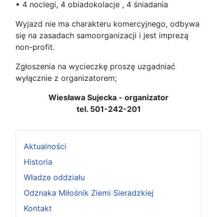
• 4 noclegi, 4 obiadokolacje , 4 śniadania
Wyjazd nie ma charakteru komercyjnego, odbywa
się na zasadach samoorganizacji i jest imprezą
non-profit.
Zgłoszenia na wycieczkę proszę uzgadniać
wyłącznie z organizatorem;
Wiesława Sujecka - organizator
tel. 501-242-201
Aktualności
Historia
Władze oddziału
Odznaka Miłośnik Ziemi Sieradzkiej
Kontakt