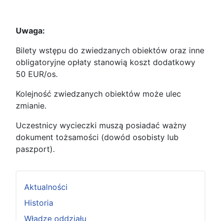
Uwaga:
Bilety wstępu do zwiedzanych obiektów oraz inne
obligatoryjne opłaty stanowią koszt dodatkowy
50 EUR/os.
Kolejność zwiedzanych obiektów może ulec
zmianie.
Uczestnicy wycieczki muszą posiadać ważny
dokument tożsamości (dowód osobisty lub
paszport).
Aktualności
Historia
Władze oddziału