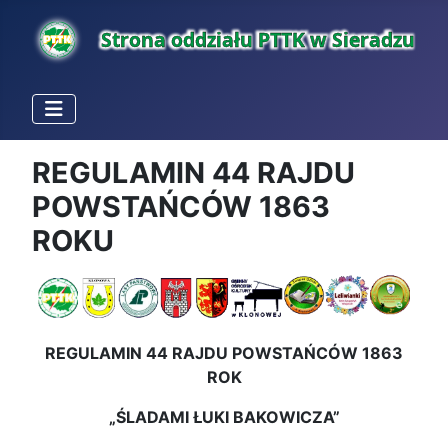
REGULAMIN 44 RAJDU
POWSTAŃCÓW 1863
ROKU
REGULAMIN 44 RAJDU POWSTAŃCÓW 1863
ROK
„ŚLADAMI ŁUKI BAKOWICZA”