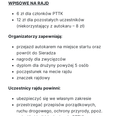
WPISOWE NA RAJD
6 zł dla członków PTTK
12 zł dla pozostałych uczestników
(niekorzystający z autokaru – 8 zł)
Organizatorzy zapewniają:
przejazd autokarem na miejsce startu oraz
powrót do Sieradza
nagrody dla zwycięzców
dyplom dla drużyny powyżej 5 osób
poczęstunek na mecie rajdu
znaczek rajdowy
Uczestnicy rajdu powinni:
ubezpieczyć się we własnym zakresie
przestrzegać przepisów porządkowych,
ruchu drogowego, ochrony przyrody, ppoż.