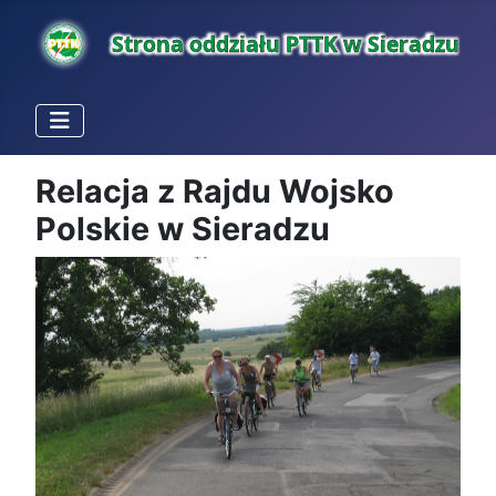
Relacja z Rajdu Wojsko
Polskie w Sieradzu