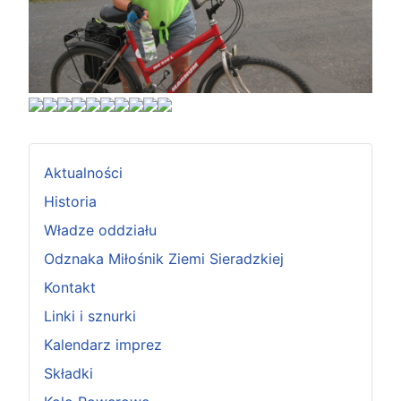
Aktualności
Historia
Władze oddziału
Odznaka Miłośnik Ziemi Sieradzkiej
Kontakt
Linki i sznurki
Kalendarz imprez
Składki