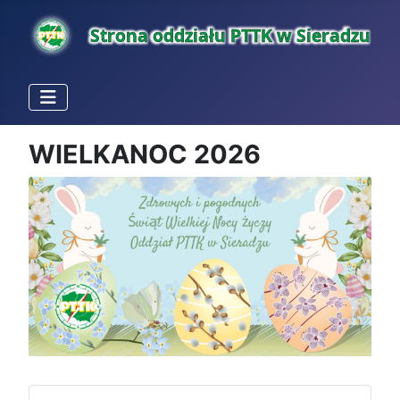
WIELKANOC 2026