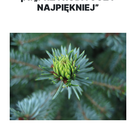
NAJPIĘKNIEJ”