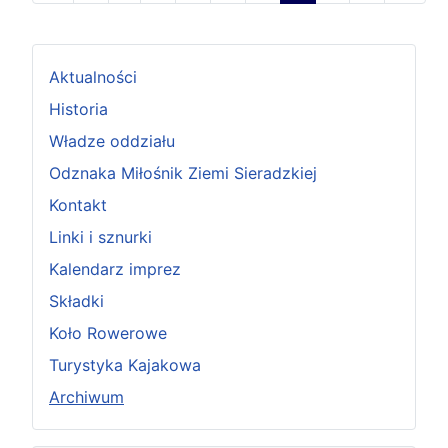
Aktualności
Historia
Władze oddziału
Odznaka Miłośnik Ziemi Sieradzkiej
Kontakt
Linki i sznurki
Kalendarz imprez
Składki
Koło Rowerowe
Turystyka Kajakowa
Archiwum