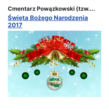
Cmentarz Powązkowski (tzw....
Święta Bożego Narodzenia
2017