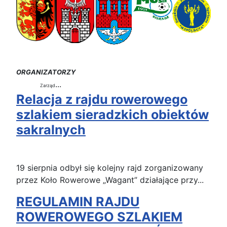
ORGANIZATORZY
...
Zarząd
Relacja z rajdu rowerowego
szlakiem sieradzkich obiektów
sakralnych
19 sierpnia odbył się kolejny rajd zorganizowany
przez Koło Rowerowe „Wagant” działające przy...
REGULAMIN RAJDU
ROWEROWEGO SZLAKIEM