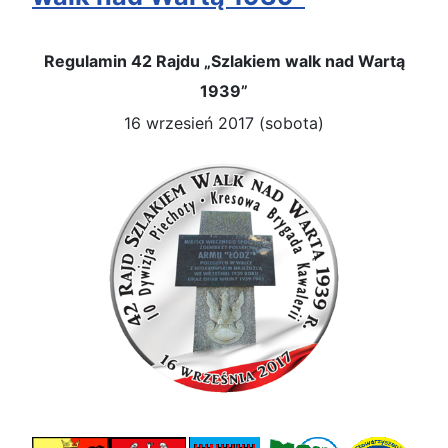
Regulamin 42 Rajdu „Szlakiem walk nad Wartą
1939”
16 wrzesień 2017 (sobota)