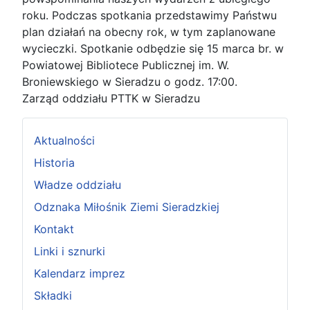
roku. Podczas spotkania przedstawimy Państwu
plan działań na obecny rok, w tym zaplanowane
wycieczki. Spotkanie odbędzie się 15 marca br. w
Powiatowej Bibliotece Publicznej im. W.
Broniewskiego w Sieradzu o godz. 17:00.
Zarząd oddziału PTTK w Sieradzu
Aktualności
Historia
Władze oddziału
Odznaka Miłośnik Ziemi Sieradzkiej
Kontakt
Linki i sznurki
Kalendarz imprez
Składki