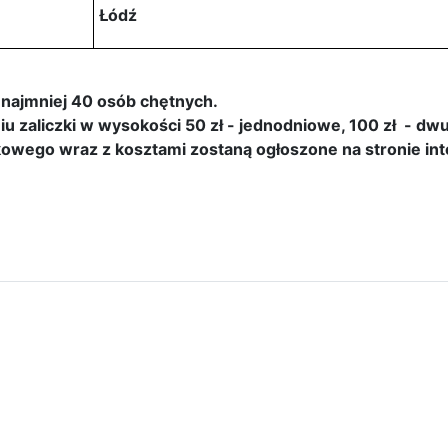
Łódź
ę najmniej 40 osób chętnych.
zaliczki w wysokości 50 zł - jednodniowe, 100 zł - dwu
owego wraz z kosztami zostaną ogłoszone na stronie int