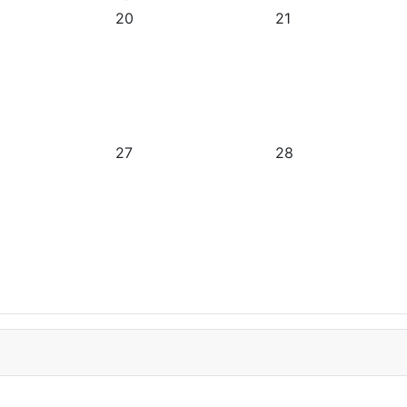
20
21
27
28