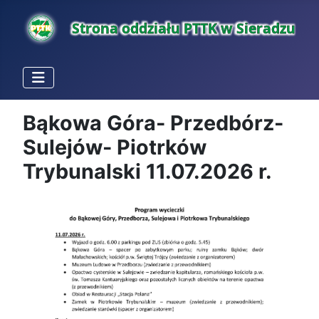
Bąkowa Góra- Przedbórz-
Sulejów- Piotrków
Trybunalski 11.07.2026 r.