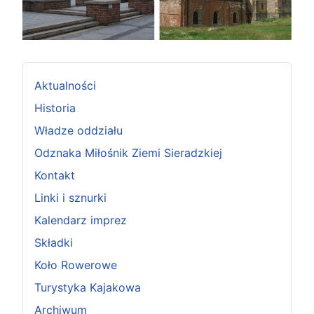
Aktualności
Historia
Władze oddziału
Odznaka Miłośnik Ziemi Sieradzkiej
Kontakt
Linki i sznurki
Kalendarz imprez
Składki
Koło Rowerowe
Turystyka Kajakowa
Archiwum