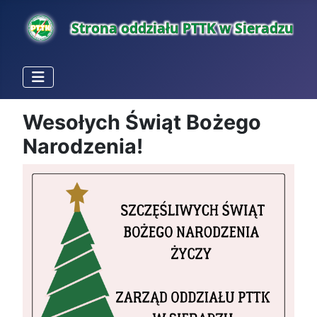
Wesołych Świąt Bożego
Narodzenia!