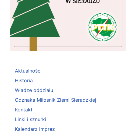
Aktualności
Historia
Władze oddziału
Odznaka Miłośnik Ziemi Sieradzkiej
Kontakt
Linki i sznurki
Kalendarz imprez